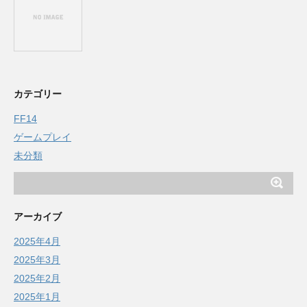
カテゴリー
FF14
ゲームプレイ
未分類
アーカイブ
2025年4月
2025年3月
2025年2月
2025年1月