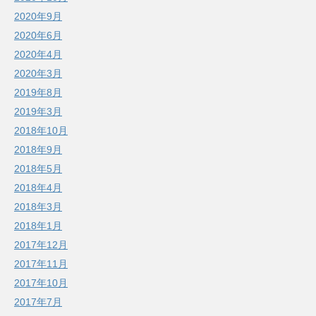
2020年9月
2020年6月
2020年4月
2020年3月
2019年8月
2019年3月
2018年10月
2018年9月
2018年5月
2018年4月
2018年3月
2018年1月
2017年12月
2017年11月
2017年10月
2017年7月