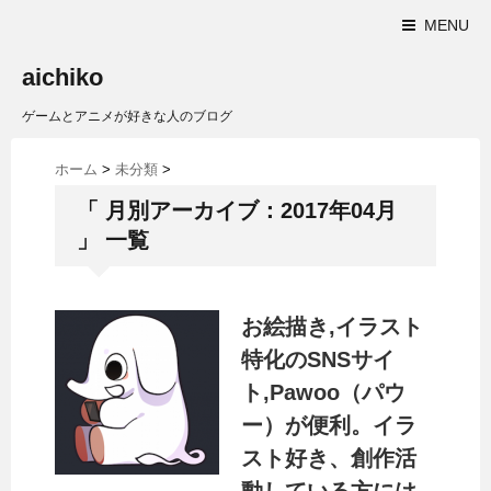
MENU
aichiko
ゲームとアニメが好きな人のブログ
ホーム
>
未分類
>
「 月別アーカイブ：2017年04月
」 一覧
お絵描き,イラスト
特化のSNSサイ
ト,Pawoo（パウ
ー）が便利。イラ
スト好き、創作活