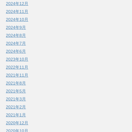
2024年12月
2024年11月
2024年10月
2024年9月
2024年8月
2024年7月
2024年6月
2023年10月
2022年11月
2021年11月
2021年8月
2021年5月
2021年3月
2021年2月
2021年1月
2020年12月
2020年10月