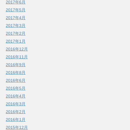
2017年6月
2017年5月
2017年4月
2017年3月
2017年2月
2017年1月
2016年12月
2016年11月
2016年9月
2016年8月
2016年6月
2016年5月
2016年4月
2016年3月
2016年2月
2016年1月
2015年12月