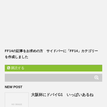
FF14の記事をお求めの方 サイドバーに「FF14」カテゴリー
を作成しました
購読する
NEW POST
大阪杯にドバイG1 いっぱいあるね