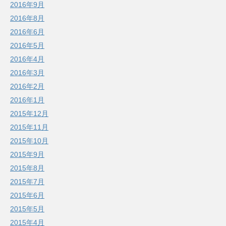
2016年9月
2016年8月
2016年6月
2016年5月
2016年4月
2016年3月
2016年2月
2016年1月
2015年12月
2015年11月
2015年10月
2015年9月
2015年8月
2015年7月
2015年6月
2015年5月
2015年4月