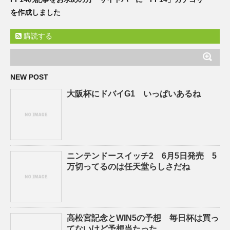
を作成しました
購読する
NEW POST
大阪杯にドバイG1 いっぱいあるね
ニンテンドースイッチ2 6月5日発売 5
万切ってるのは任天堂らしさだね
高松宮記念とWIN5の予想 毎日杯は買っ
てないけど予想当たった