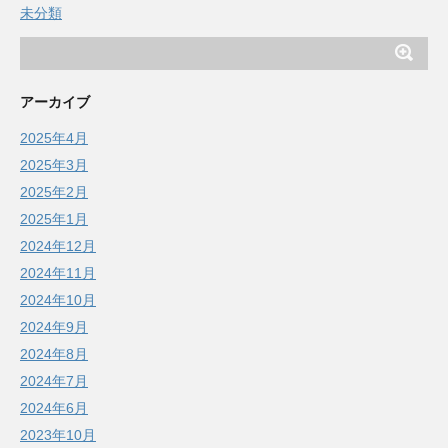
未分類
アーカイブ
2025年4月
2025年3月
2025年2月
2025年1月
2024年12月
2024年11月
2024年10月
2024年9月
2024年8月
2024年7月
2024年6月
2023年10月