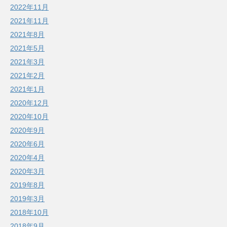
2022年11月
2021年11月
2021年8月
2021年5月
2021年3月
2021年2月
2021年1月
2020年12月
2020年10月
2020年9月
2020年6月
2020年4月
2020年3月
2019年8月
2019年3月
2018年10月
2018年9月