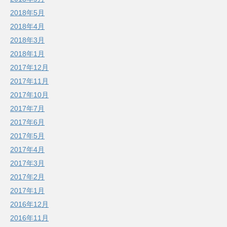
2018年5月
2018年4月
2018年3月
2018年1月
2017年12月
2017年11月
2017年10月
2017年7月
2017年6月
2017年5月
2017年4月
2017年3月
2017年2月
2017年1月
2016年12月
2016年11月