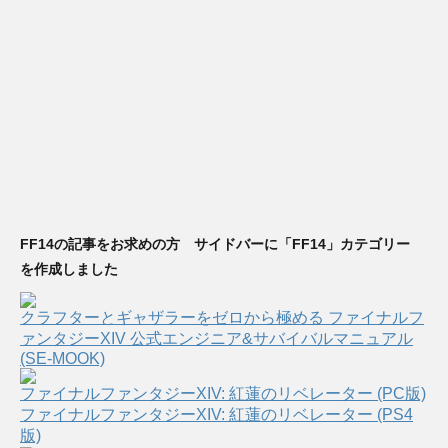
FF14の記事をお求めの方 サイドバーに「FF14」カテゴリー
を作成しました
クラフターとギャザラーをゼロから極める ファイナルフ
ァンタジーXIV 公式エンジニア&サバイバルマニュアル
(SE-MOOK)
ファイナルファンタジーXIV: 紅蓮のリベレーター (PC版)
ファイナルファンタジーXIV: 紅蓮のリベレーター (PS4
版)