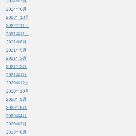
2024年7月
2024年6月
2023年10月
2022年11月
2021年11月
2021年8月
2021年5月
2021年3月
2021年2月
2021年1月
2020年12月
2020年10月
2020年9月
2020年6月
2020年4月
2020年3月
2019年8月