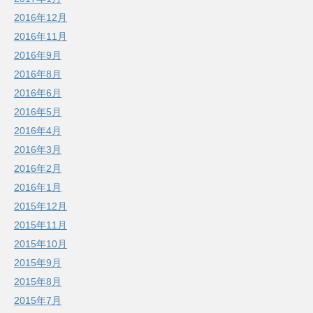
2016年12月
2016年11月
2016年9月
2016年8月
2016年6月
2016年5月
2016年4月
2016年3月
2016年2月
2016年1月
2015年12月
2015年11月
2015年10月
2015年9月
2015年8月
2015年7月