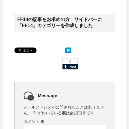
FF14の記事をお求めの方 サイドバーに
「FF14」カテゴリーを作成しました
Message
メールアドレスが公開されることはありませ
ん。
※
が付いている欄は必須項目です
コメント
※