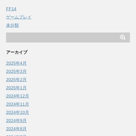
FF14
ゲームプレイ
未分類
アーカイブ
2025年4月
2025年3月
2025年2月
2025年1月
2024年12月
2024年11月
2024年10月
2024年9月
2024年8月