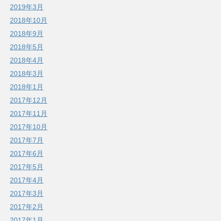
2019年3月
2018年10月
2018年9月
2018年5月
2018年4月
2018年3月
2018年1月
2017年12月
2017年11月
2017年10月
2017年7月
2017年6月
2017年5月
2017年4月
2017年3月
2017年2月
2017年1月