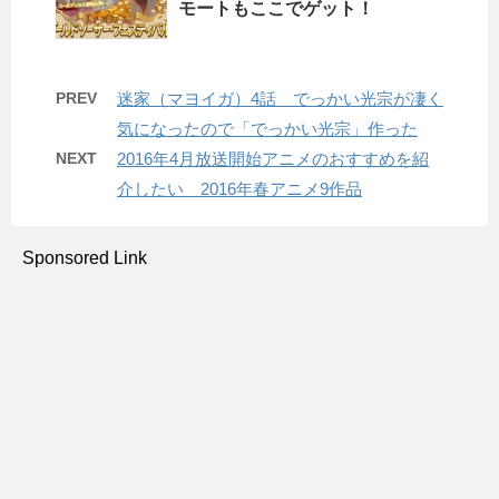
モートもここでゲット！
PREV
迷家（マヨイガ）4話 でっかい光宗が凄く
気になったので「でっかい光宗」作った
NEXT
2016年4月放送開始アニメのおすすめを紹
介したい 2016年春アニメ9作品
Sponsored Link