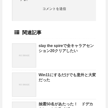
関連記事
slay the spireで全キャラアセン
ション20クリアしたい
Win11にするだけでも意外と大変
だった
抽選50名があたった！ ドデカ