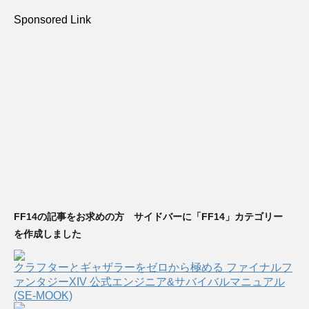
Sponsored Link
FF14の記事をお求めの方 サイドバーに「FF14」カテゴリー
を作成しました
クラフターとギャザラーをゼロから極める ファイナルフ
ァンタジーXIV 公式エンジニア&サバイバルマニュアル
(SE-MOOK)