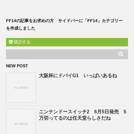
FF14の記事をお求めの方 サイドバーに「FF14」カテゴリー
を作成しました
購読する
NEW POST
大阪杯にドバイG1 いっぱいあるね
ニンテンドースイッチ2 6月5日発売 5
万切ってるのは任天堂らしさだね