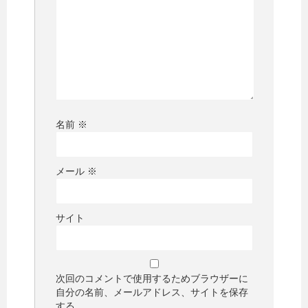
名前
※
メール
※
サイト
次回のコメントで使用するためブラウザーに
自分の名前、メールアドレス、サイトを保存
する。