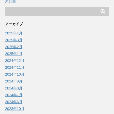
未分類
アーカイブ
2025年4月
2025年3月
2025年2月
2025年1月
2024年12月
2024年11月
2024年10月
2024年9月
2024年8月
2024年7月
2024年6月
2023年10月