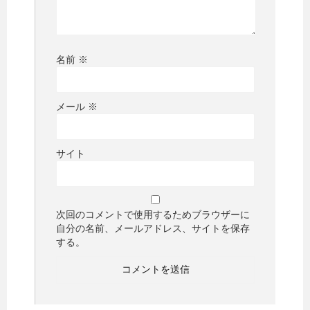
名前
※
メール
※
サイト
次回のコメントで使用するためブラウザーに
自分の名前、メールアドレス、サイトを保存
する。