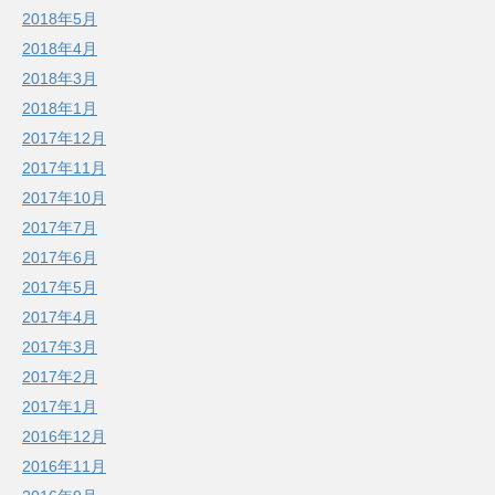
2018年5月
2018年4月
2018年3月
2018年1月
2017年12月
2017年11月
2017年10月
2017年7月
2017年6月
2017年5月
2017年4月
2017年3月
2017年2月
2017年1月
2016年12月
2016年11月