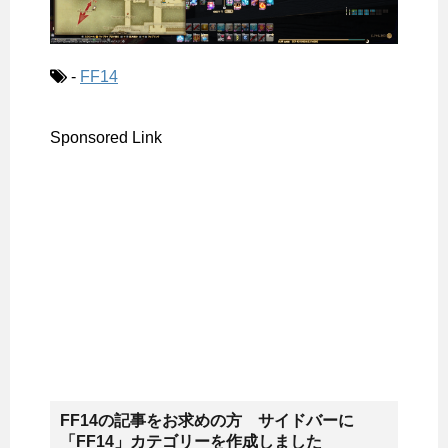
-
FF14
Sponsored Link
FF14の記事をお求めの方 サイドバーに
「FF14」カテゴリーを作成しました