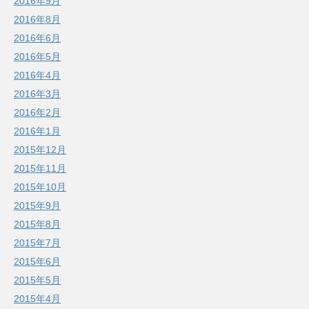
2016年9月
2016年8月
2016年6月
2016年5月
2016年4月
2016年3月
2016年2月
2016年1月
2015年12月
2015年11月
2015年10月
2015年9月
2015年8月
2015年7月
2015年6月
2015年5月
2015年4月