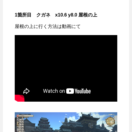
1箇所目 クガネ x10.6 y8.0 屋根の上
屋根の上に行く方法は動画にて