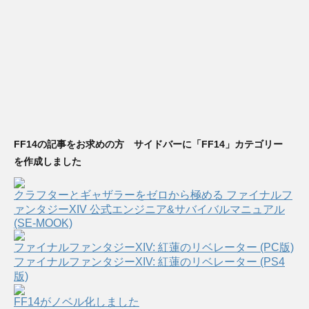
FF14の記事をお求めの方 サイドバーに「FF14」カテゴリー
を作成しました
クラフターとギャザラーをゼロから極める ファイナルフ
ァンタジーXIV 公式エンジニア&サバイバルマニュアル
(SE-MOOK)
ファイナルファンタジーXIV: 紅蓮のリベレーター (PC版)
ファイナルファンタジーXIV: 紅蓮のリベレーター (PS4
版)
FF14がノベル化しました