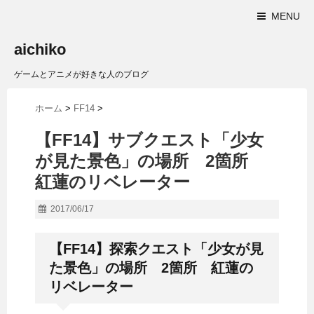
MENU
aichiko
ゲームとアニメが好きな人のブログ
ホーム
>
FF14
>
【FF14】サブクエスト「少女
が見た景色」の場所 2箇所
紅蓮のリベレーター
2017/06/17
【FF14】探索クエスト「少女が見
た景色」の場所 2箇所 紅蓮の
リベレーター