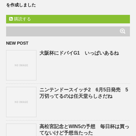
を作成しました
購読する
NEW POST
大阪杯にドバイG1 いっぱいあるね
ニンテンドースイッチ2 6月5日発売 5
万切ってるのは任天堂らしさだね
高松宮記念とWIN5の予想 毎日杯は買っ
てないけど予想当たった