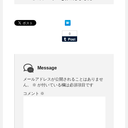
Message
メールアドレスが公開されることはありませ
ん。
※
が付いている欄は必須項目です
コメント
※