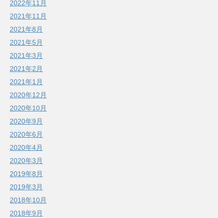
2022年11月
2021年11月
2021年8月
2021年5月
2021年3月
2021年2月
2021年1月
2020年12月
2020年10月
2020年9月
2020年6月
2020年4月
2020年3月
2019年8月
2019年3月
2018年10月
2018年9月