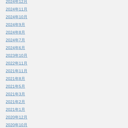
2024年12月
2024年11月
2024年10月
2024年9月
2024年8月
2024年7月
2024年6月
2023年10月
2022年11月
2021年11月
2021年8月
2021年5月
2021年3月
2021年2月
2021年1月
2020年12月
2020年10月