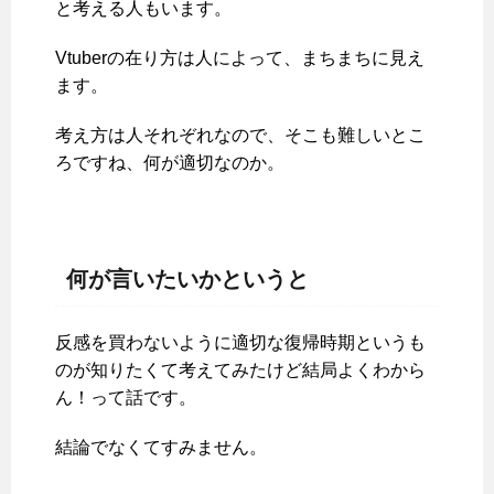
と考える人もいます。
Vtuberの在り方は人によって、まちまちに見え
ます。
考え方は人それぞれなので、そこも難しいとこ
ろですね、何が適切なのか。
何が言いたいかというと
反感を買わないように適切な復帰時期というも
のが知りたくて考えてみたけど結局よくわから
ん！って話です。
結論でなくてすみません。