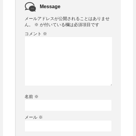
Message
メールアドレスが公開されることはありませ
ん。
※
が付いている欄は必須項目です
コメント
※
名前
※
メール
※