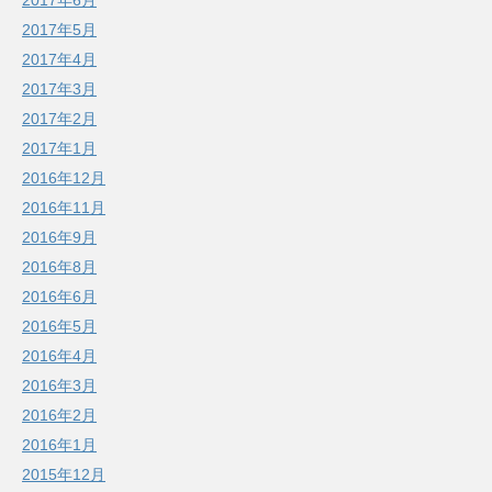
2017年5月
2017年4月
2017年3月
2017年2月
2017年1月
2016年12月
2016年11月
2016年9月
2016年8月
2016年6月
2016年5月
2016年4月
2016年3月
2016年2月
2016年1月
2015年12月