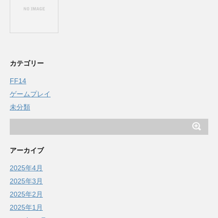
カテゴリー
FF14
ゲームプレイ
未分類
アーカイブ
2025年4月
2025年3月
2025年2月
2025年1月