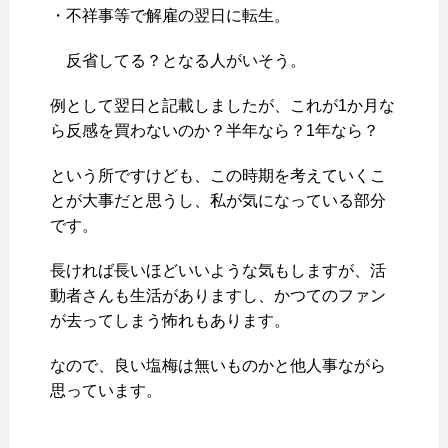
・不祥事等で解雇の翌日に転生。
反省してる？となる人がいそう。
例として翌日と記載しましたが、これが1か月な
ら反感を買わないのか？半年なら？1年なら？
という所ですけども、この時期を考えていくこ
とが大事だと思うし、私が気になっている部分
です。
長ければ長いほどいいような気もしますが、活
動者さんも生活がありますし、かつてのファン
が去ってしまう怖れもあります。
なので、良い塩梅は無いものかと他人事ながら
思っています。