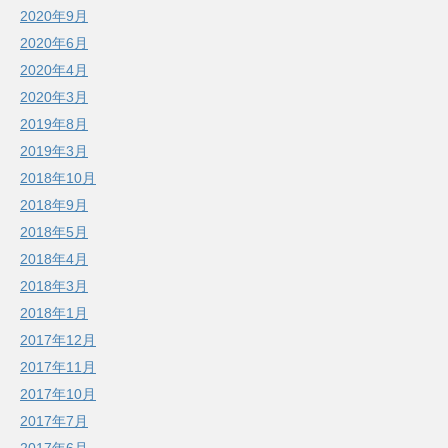
2020年9月
2020年6月
2020年4月
2020年3月
2019年8月
2019年3月
2018年10月
2018年9月
2018年5月
2018年4月
2018年3月
2018年1月
2017年12月
2017年11月
2017年10月
2017年7月
2017年6月