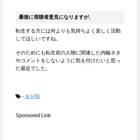
最後に視聴者意見になりますが、
転生する方には何よりも気持ちよく楽しく活動
してほしいですね。
そのためにも転生前の人物に関連した内輪ネタ
やコメントをしないように気を付けたいと思っ
た最近でした。
-
未分類
Sponsored Link