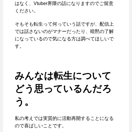
はなく、Vtuber界隈の話になりますのでご留意
ください。
そもそも転生って何っていう話ですが、配信上
では話さないのがマナーだったり、暗黙の了解
になっているので気になる方は調べてほしいで
す。
みんなは転生について
どう思っているんだろ
う。
私の考えでは実質的に活動再開することになる
ので喜ばしいことです。