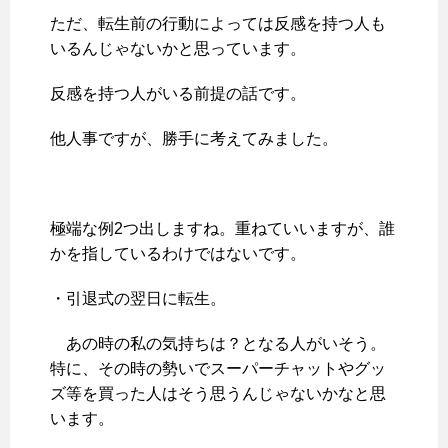
ただ、転生前の行動によっては反感を持つ人も
いるんじゃないかと思っています。
反感を持つ人がいる前提の話です。
他人事ですが、勝手に考えてみました。
極端な例2つ出しますね。重ねていいますが、誰
かを指しているわけではないです。
・引退式の翌日に転生。
あの時の私の気持ちは？となる人がいそう。
特に、その時の勢いでスーパーチャットやグッ
ズ等を買った人はそう思うんじゃないかなと思
います。