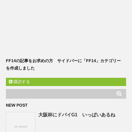
FF14の記事をお求めの方 サイドバーに「FF14」カテゴリー
を作成しました
購読する
NEW POST
大阪杯にドバイG1 いっぱいあるね