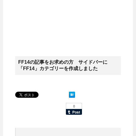
FF14の記事をお求めの方 サイドバーに
「FF14」カテゴリーを作成しました