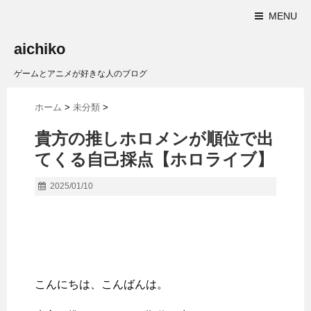
MENU
aichiko
ゲームとアニメが好きな人のブログ
ホーム
>
未分類
>
貴方の推しホロメンが順位で出
てくる自己採点【ホロライブ】
2025/01/10
こんにちは、こんばんは。