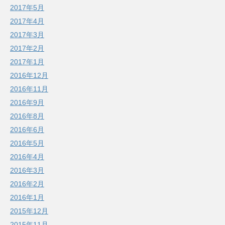
2017年5月
2017年4月
2017年3月
2017年2月
2017年1月
2016年12月
2016年11月
2016年9月
2016年8月
2016年6月
2016年5月
2016年4月
2016年3月
2016年2月
2016年1月
2015年12月
2015年11月