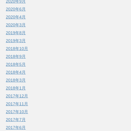
2020年9月
2020年6月
2020年4月
2020年3月
2019年8月
2019年3月
2018年10月
2018年9月
2018年5月
2018年4月
2018年3月
2018年1月
2017年12月
2017年11月
2017年10月
2017年7月
2017年6月