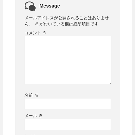
Message
メールアドレスが公開されることはありませ
ん。
※
が付いている欄は必須項目です
コメント
※
名前
※
メール
※