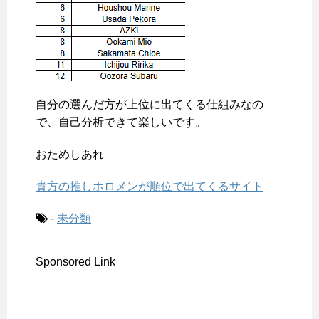
自分の選んだ方が上位に出てくる仕組みなの
で、自己分析できて楽しいです。
おためしあれ
貴方の推しホロメンが順位で出てくるサイト
-
未分類
Sponsored Link