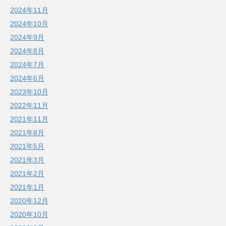
2024年11月
2024年10月
2024年9月
2024年8月
2024年7月
2024年6月
2023年10月
2022年11月
2021年11月
2021年8月
2021年5月
2021年3月
2021年2月
2021年1月
2020年12月
2020年10月