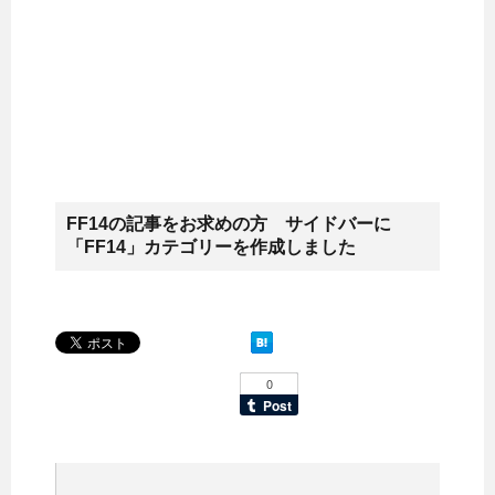
FF14の記事をお求めの方 サイドバーに
「FF14」カテゴリーを作成しました