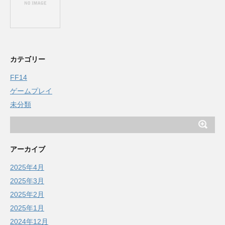
カテゴリー
FF14
ゲームプレイ
未分類
アーカイブ
2025年4月
2025年3月
2025年2月
2025年1月
2024年12月