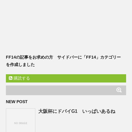
FF14の記事をお求めの方 サイドバーに「FF14」カテゴリー
を作成しました
購読する
NEW POST
大阪杯にドバイG1 いっぱいあるね