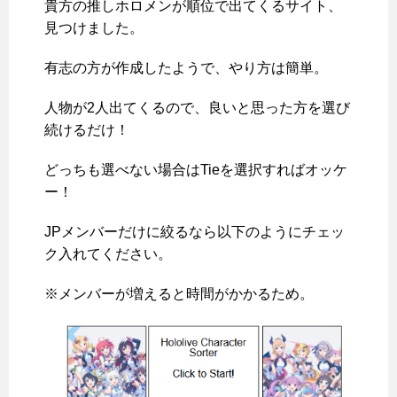
貴方の推しホロメンが順位で出てくるサイト、
見つけました。
有志の方が作成したようで、やり方は簡単。
人物が2人出てくるので、良いと思った方を選び
続けるだけ！
どっちも選べない場合はTieを選択すればオッケ
ー！
JPメンバーだけに絞るなら以下のようにチェッ
ク入れてください。
※メンバーが増えると時間がかかるため。