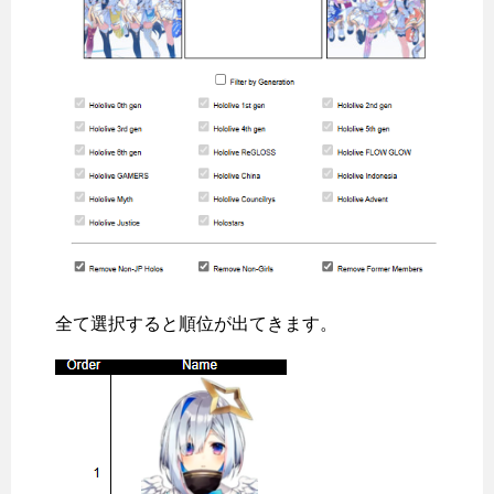
全て選択すると順位が出てきます。