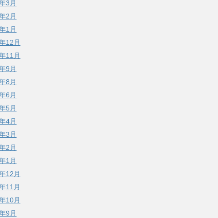
7年3月
7年2月
7年1月
6年12月
6年11月
6年9月
6年8月
6年6月
6年5月
6年4月
6年3月
6年2月
6年1月
5年12月
5年11月
5年10月
5年9月