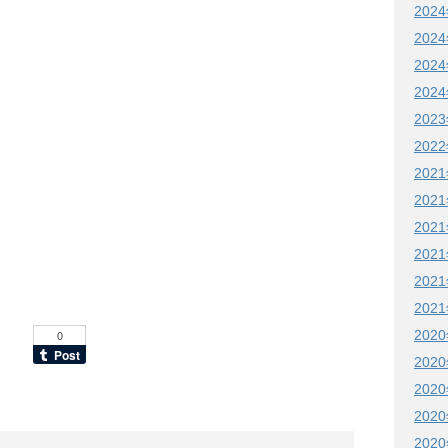
202
202
202
202
202
202
202
202
202
202
202
202
202
202
202
202
202