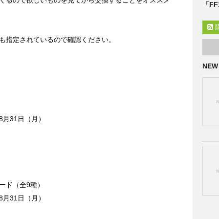
くるので欲しいものを見てから交換することをオススメ
「F
も指定されているので確認ください。
NEW
8月31日（月）
ード（全9種）
8月31日（月）