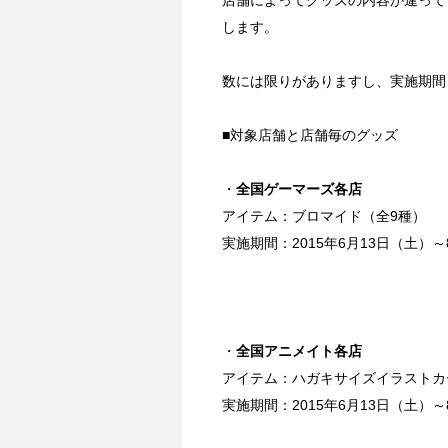
店舗によってグッズの内容が違って
します。
数には限りがありますし、実施期間
■対象店舗と店舗毎のグッズ
・
全国ゲーマーズ各店
アイテム：ブロマイド（全9種）
実施期間：2015年6月13日（土）～
・
全国アニメイト各店
アイテム：ハガキサイズイラストカ
実施期間：2015年6月13日（土）～