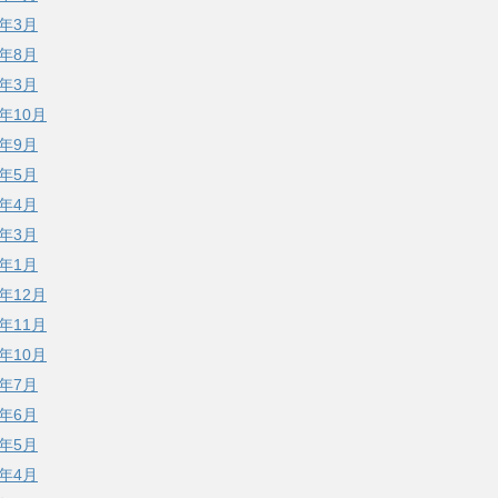
0年3月
9年8月
9年3月
8年10月
8年9月
8年5月
8年4月
8年3月
8年1月
7年12月
7年11月
7年10月
7年7月
7年6月
7年5月
7年4月