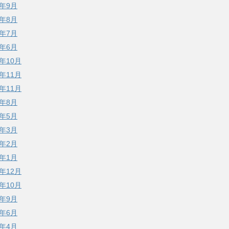
4年9月
4年8月
4年7月
4年6月
3年10月
2年11月
1年11月
1年8月
1年5月
1年3月
1年2月
1年1月
0年12月
0年10月
0年9月
0年6月
0年4月