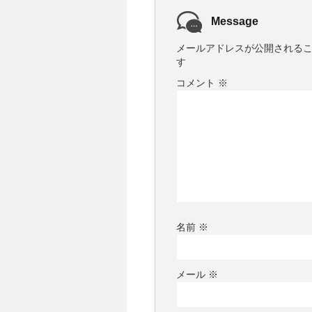
Message
メールアドレスが公開される
す
コメント
※
名前
※
メール
※