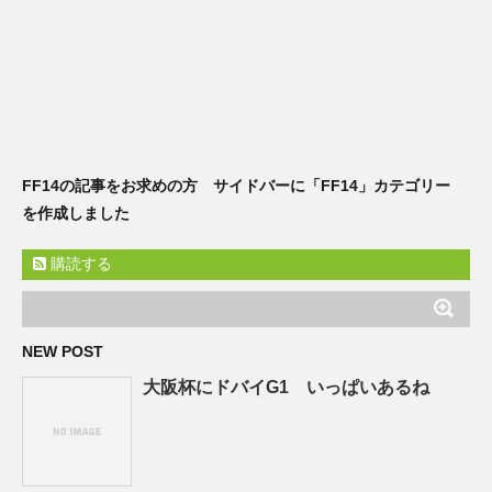
FF14の記事をお求めの方 サイドバーに「FF14」カテゴリー
を作成しました
購読する
NEW POST
大阪杯にドバイG1 いっぱいあるね