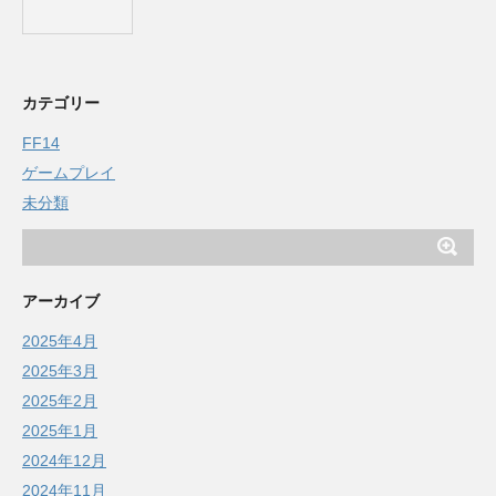
カテゴリー
FF14
ゲームプレイ
未分類
アーカイブ
2025年4月
2025年3月
2025年2月
2025年1月
2024年12月
2024年11月