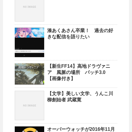
湊あくあさん卒業！ 過去の好
きな配信を語りたい
【新生FF14】高地ドラヴァニ
ア 風脈の場所 パッチ3.0
【画像付き】
【文学】美しい文学、うんこ川
柳創始者 武蔵寛
オーバーウォッチが2016年11月