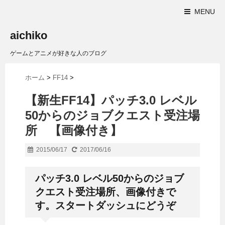
MENU
aichiko
ゲームとアニメが好きな人のブログ
ホーム
>
FF14
>
【新生FF14】パッチ3.0 レベル
50からのジョブクエスト受注場
所 【画像付き】
2015/06/17
2017/06/16
パッチ3.0 レベル50からのジョブ
クエスト受注場所、画像付きで
す。スタートダッシュにどうぞ