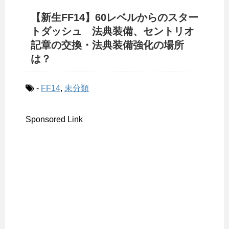
【新生FF14】60レベルからのスター
トダッシュ 法典装備、セントリオ
記章の交換・法典装備強化の場所
は？
-
FF14
,
未分類
Sponsored Link