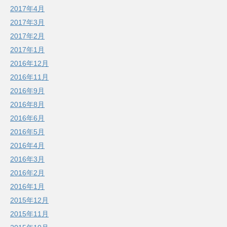
2017年4月
2017年3月
2017年2月
2017年1月
2016年12月
2016年11月
2016年9月
2016年8月
2016年6月
2016年5月
2016年4月
2016年3月
2016年2月
2016年1月
2015年12月
2015年11月