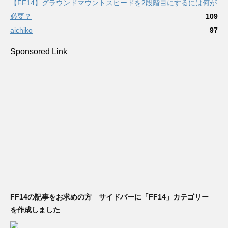
【FF14】グラウンドマウントスピードを2段階目にするには何が
必要？
109
aichiko
97
Sponsored Link
FF14の記事をお求めの方 サイドバーに「FF14」カテゴリー
を作成しました