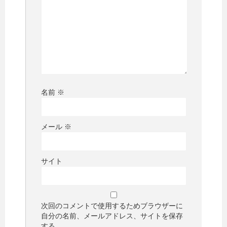
名前
※
メール
※
サイト
次回のコメントで使用するためブラウザーに
自分の名前、メールアドレス、サイトを保存
する。