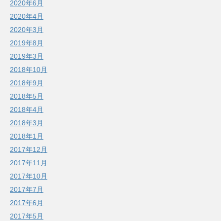
2020年6月
2020年4月
2020年3月
2019年8月
2019年3月
2018年10月
2018年9月
2018年5月
2018年4月
2018年3月
2018年1月
2017年12月
2017年11月
2017年10月
2017年7月
2017年6月
2017年5月