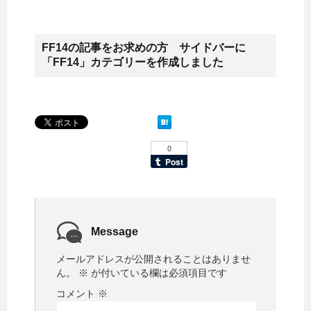
FF14の記事をお求めの方 サイドバーに
「FF14」カテゴリーを作成しました
Message
メールアドレスが公開されることはありませ
ん。
※
が付いている欄は必須項目です
コメント
※