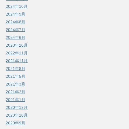
2024年10月
2024年9月
2024年8月
2024年7月
2024年6月
2023年10月
2022年11月
2021年11月
2021年8月
2021年5月
2021年3月
2021年2月
2021年1月
2020年12月
2020年10月
2020年9月