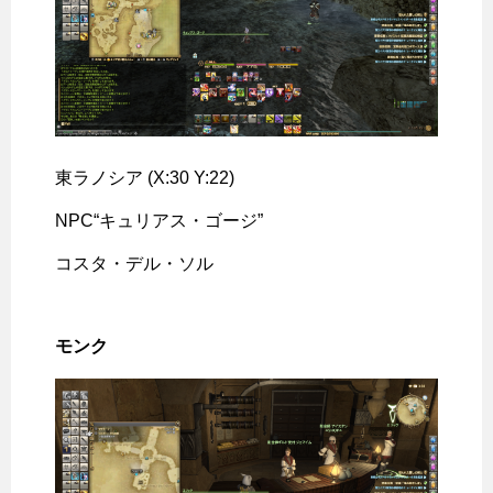
東ラノシア (X:30 Y:22)
NPC“キュリアス・ゴージ”
コスタ・デル・ソル
モンク