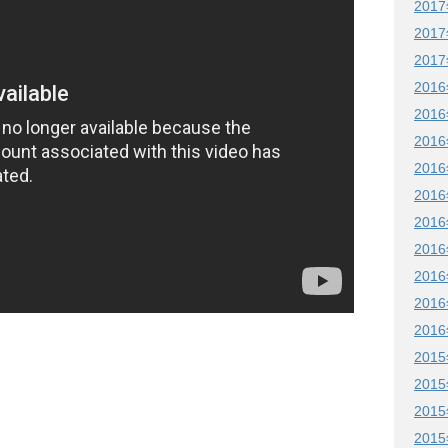
201
201
201
201
201
201
201
201
201
201
201
201
201
201
201
201
201