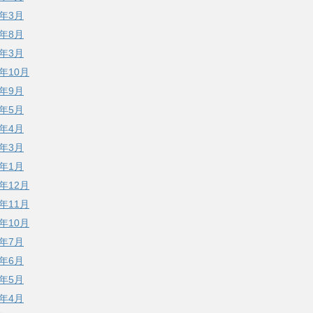
0年3月
9年8月
9年3月
8年10月
8年9月
8年5月
8年4月
8年3月
8年1月
7年12月
7年11月
7年10月
7年7月
7年6月
7年5月
7年4月