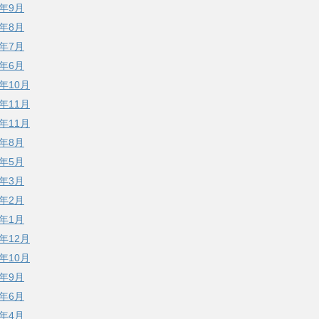
4年9月
4年8月
4年7月
4年6月
3年10月
2年11月
1年11月
1年8月
1年5月
1年3月
1年2月
1年1月
0年12月
0年10月
0年9月
0年6月
0年4月