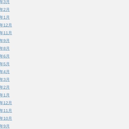
7年3月
7年2月
7年1月
6年12月
6年11月
6年9月
6年8月
6年6月
6年5月
6年4月
6年3月
6年2月
6年1月
5年12月
5年11月
5年10月
5年9月