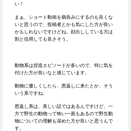
い！
まぁ、ショート動画を鵜呑みにするのも良くな
いと思うので、投稿者とかも気にした方が良い
かもしれないですけどね。顔出ししている方は
割と信用しても良さそう。
動物系は捏造エピソードが多いので、特に気を
付けた方が良いなと感じています。
動物に優しくしたら、恩返しに来たとか、そう
いう系ですね。
恩返し系は、美しい話ではあるんですけど、一
方で野生の動物って怖い一面もあるので野生動
物についての理解も深めた方が良いと思うんで
す。