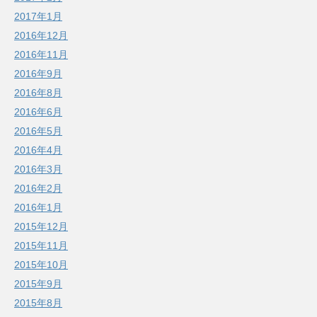
2017年1月
2016年12月
2016年11月
2016年9月
2016年8月
2016年6月
2016年5月
2016年4月
2016年3月
2016年2月
2016年1月
2015年12月
2015年11月
2015年10月
2015年9月
2015年8月