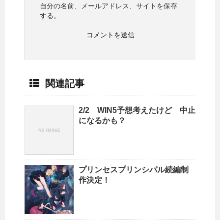
自分の名前、メールアドレス、サイトを保存
する。
関連記事
2/2 WIN5予想考えたけど 中止
になるかも？
プリンセスプリンシパル続編制
作決定！