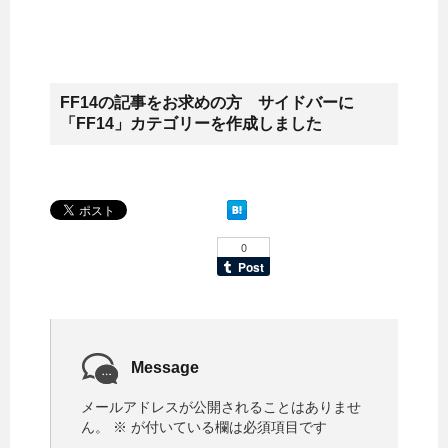
FF14の記事をお求めの方 サイドバーに
「FF14」カテゴリーを作成しました
Message
メールアドレスが公開されることはありませ
ん。
※
が付いている欄は必須項目です