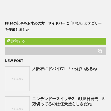
FF14の記事をお求めの方 サイドバーに「FF14」カテゴリー
を作成しました
購読する
NEW POST
大阪杯にドバイG1 いっぱいあるね
ニンテンドースイッチ2 6月5日発売 5
万切ってるのは任天堂らしさだね