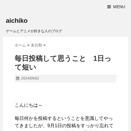
MENU
aichiko
ゲームとアニメが好きな人のブログ
ホーム
>
未分類
>
毎日投稿して思うこと 1日っ
て短い
2024/09/02
こんにちは～
毎日何かを投稿するということを意識してやっ
てきましたが、9月1日の投稿をすっかり忘れて