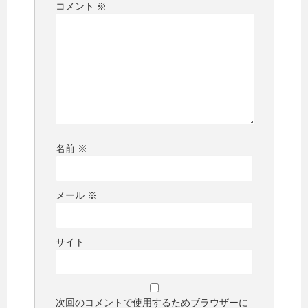
コメント
※
名前
※
メール
※
サイト
次回のコメントで使用するためブラウザーに