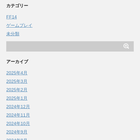
カテゴリー
FF14
ゲームプレイ
未分類
アーカイブ
2025年4月
2025年3月
2025年2月
2025年1月
2024年12月
2024年11月
2024年10月
2024年9月