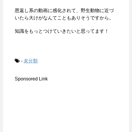
恩返し系の動画に感化されて、野生動物に近づ
いたら大けがなんてこともありそうですから。
知識をもっとつけていきたいと思ってます！
-
未分類
Sponsored Link