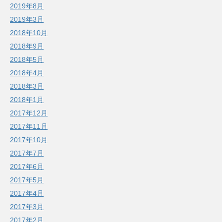
2019年8月
2019年3月
2018年10月
2018年9月
2018年5月
2018年4月
2018年3月
2018年1月
2017年12月
2017年11月
2017年10月
2017年7月
2017年6月
2017年5月
2017年4月
2017年3月
2017年2月