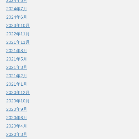
2024年8月
2024年7月
2024年6月
2023年10月
2022年11月
2021年11月
2021年8月
2021年5月
2021年3月
2021年2月
2021年1月
2020年12月
2020年10月
2020年9月
2020年6月
2020年4月
2020年3月