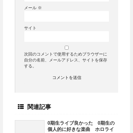
メール
※
サイト
次回のコメントで使用するためブラウザーに
自分の名前、メールアドレス、サイトを保存
する。
関連記事
0期生ライブ良かった 0期生の
個人的に好きな楽曲 ホロライ