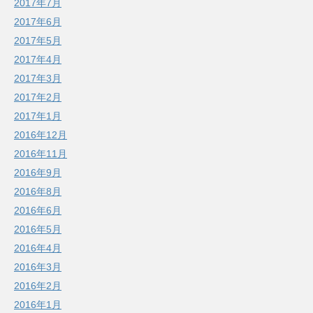
2017年7月
2017年6月
2017年5月
2017年4月
2017年3月
2017年2月
2017年1月
2016年12月
2016年11月
2016年9月
2016年8月
2016年6月
2016年5月
2016年4月
2016年3月
2016年2月
2016年1月