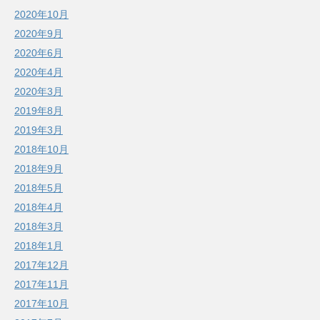
2020年10月
2020年9月
2020年6月
2020年4月
2020年3月
2019年8月
2019年3月
2018年10月
2018年9月
2018年5月
2018年4月
2018年3月
2018年1月
2017年12月
2017年11月
2017年10月