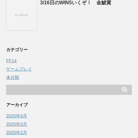
3/16日のWIN5いくぞ！ 金鯱賞
カテゴリー
FF14
ゲームプレイ
未分類
アーカイブ
2025年4月
2025年3月
2025年2月