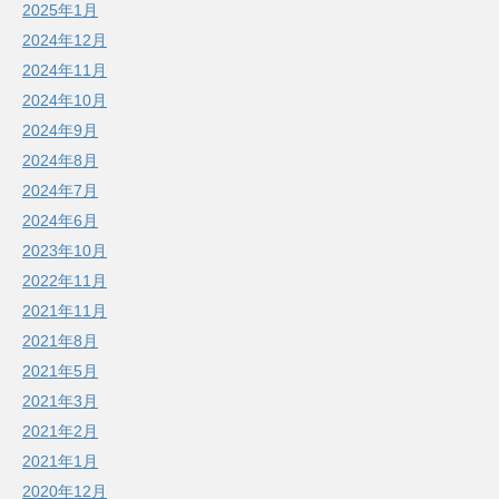
2025年1月
2024年12月
2024年11月
2024年10月
2024年9月
2024年8月
2024年7月
2024年6月
2023年10月
2022年11月
2021年11月
2021年8月
2021年5月
2021年3月
2021年2月
2021年1月
2020年12月