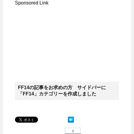
Sponsored Link
FF14の記事をお求めの方 サイドバーに
「FF14」カテゴリーを作成しました