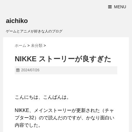
MENU
aichiko
ゲームとアニメが好きな人のブログ
ホーム
>
未分類
>
NIKKE ストーリーが良すぎた
2024/07/26
こんにちは、こんばんは。
NIKKE、メインストーリーが更新された（チャ
プター32）ので読んだのですが、かなり面白い
内容でした。