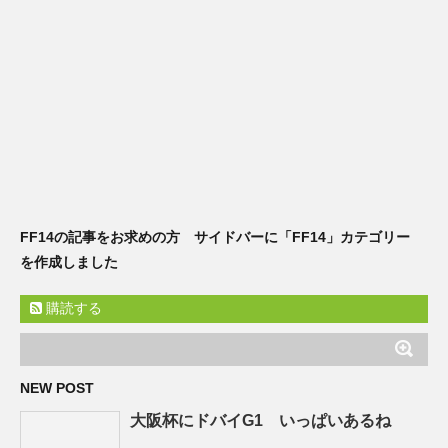
FF14の記事をお求めの方 サイドバーに「FF14」カテゴリー
を作成しました
購読する
NEW POST
大阪杯にドバイG1 いっぱいあるね