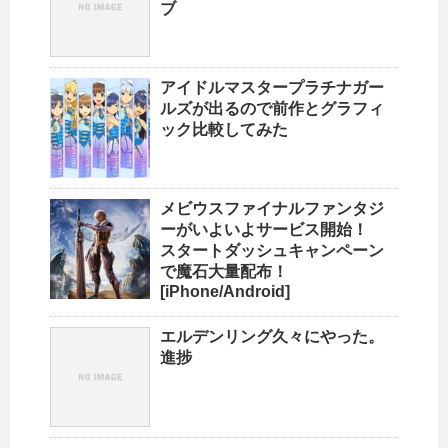
ブ
アイドルマスタープラチナガー
ルズが出るので前作とグラフィ
ック比較してみた
メビウスファイナルファンタジ
ーがいよいよサービス開始！
スタートダッシュキャンペーン
で魔石大量配布！
[iPhone/Android]
エルデンリング久々にやった。
進捗