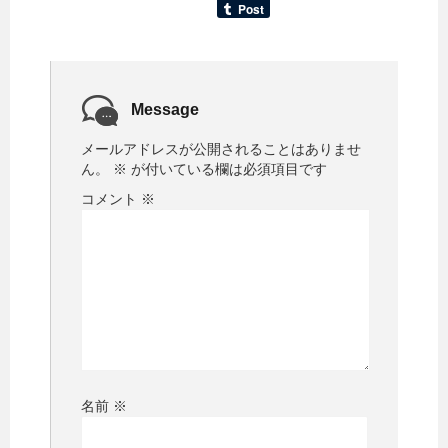
Message
メールアドレスが公開されることはありませ
ん。
※
が付いている欄は必須項目です
コメント
※
名前
※