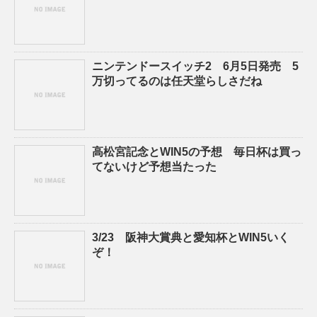
ニンテンドースイッチ2 6月5日発売 5
万切ってるのは任天堂らしさだね
高松宮記念とWIN5の予想 毎日杯は買っ
てないけど予想当たった
3/23 阪神大賞典と愛知杯とWIN5いく
ぞ！