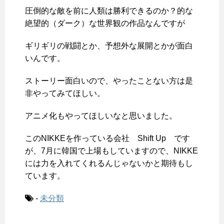
圧倒的な敵を前に人類は勝利できるのか？的な
絶望的（ダーク）な世界観の作品なんですが
ギリギリの戦闘とか、予想外な展開とかが面白
いんです。
ストーリー面白いので、やったことない方は是
非やってみてほしい。
アニメ化もやってほしいなと思いました。
このNIKKEを作っている会社 Shift Up です
が、7月に韓国で上場もしていますので、NIKKE
には力を入れてくれるんじゃないかと期待もし
ています。
-
未分類